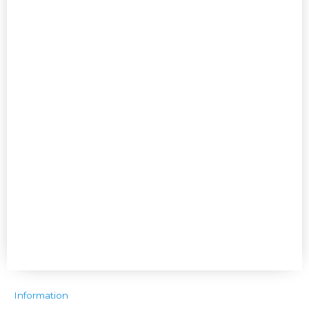
Information